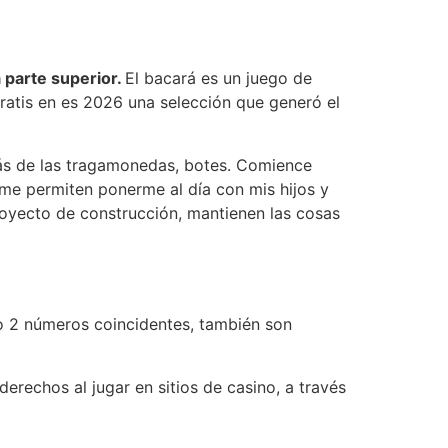
 parte superior.
El bacará es un juego de
gratis en es 2026 una selección que generó el
 de las tragamonedas, botes. Comience
a me permiten ponerme al día con mis hijos y
royecto de construcción, mantienen las cosas
lo 2 números coincidentes, también son
rechos al jugar en sitios de casino, a través