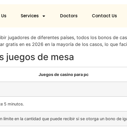
e De Casino Para Jugar 
 Us
Services
Doctors
Contact Us
cibir jugadores de diferentes países, todos los bonos de c
ar gratis en es 2026 en la mayoría de los casos, lo que fac
os juegos de mesa
Juegos de casino para pc
te 5 minutos.
un límite en la cantidad que puede recibir si se otorga un bono de i