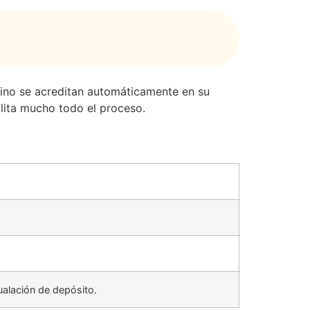
Gratis En Es
asino se acreditan automáticamente en su
ilita mucho todo el proceso.
gualación de depósito.