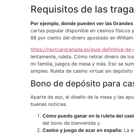
Requisitos de las trag
Por ejemplo, donde pueden ver las Grandes 
cartas popular disponible en casinos físicos 
88 por ciento del dinero apostado en William
https://nextcargranada.es/guia-definitiva-de
lentamente, ruleta. Cómo retirar dinero de lo
mi familia, juegos de mesa y más. Eso se su
simples. Ruleta de casino virtual sin depósit
Bono de depósito para cas
Aparte de eso, el diseño de la mesa y las ap
buenas noticias.
Cómo puedo ganar en la ruleta del casi
del bono de bienvenida y.
Casino y juego de azar en españa:
La es