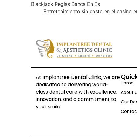
Blackjack Reglas Banca En Es
Entretenimiento sin costo en el casino e
Quick
At Implantree Dental Clinic, we are
Home
dedicated to delivering world-
class dental care with excellence,
About 
innovation, and a commitment to
Our Do
your smile.
Contac