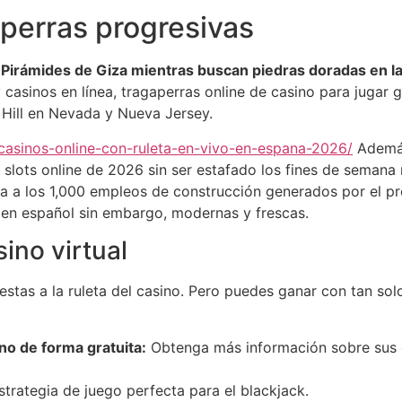
aperras progresivas
Pirámides de Giza mientras buscan piedras doradas en la
y casinos en línea, tragaperras online de casino para jugar 
 Hill en Nevada y Nueva Jersey.
-casinos-online-con-ruleta-en-vivo-en-espana-2026/
Además
s slots online de 2026 sin ser estafado los fines de seman
ma a los 1,000 empleos de construcción generados por el p
o en español sin embargo, modernas y frescas.
ino virtual
uestas a la ruleta del casino. Pero puedes ganar con tan so
no de forma gratuita:
Obtenga más información sobre sus de
trategia de juego perfecta para el blackjack.