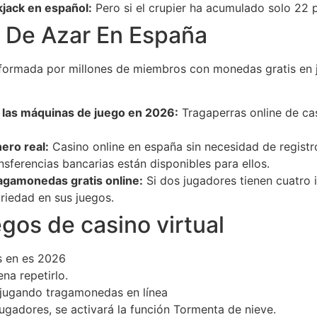
jack en español:
Pero si el crupier ha acumulado solo 22 p
o De Azar En España
ormada por millones de miembros con monedas gratis en j
e las máquinas de juego en 2026:
Tragaperras online de ca
ero real:
Casino online en españa sin necesidad de registr
nsferencias bancarias están disponibles para ellos.
agamonedas gratis online:
Si dos jugadores tienen cuatro ig
riedad en sus juegos.
egos de casino virtual
is en es 2026
na repetirlo.
 jugando tragamonedas en línea
gadores, se activará la función Tormenta de nieve.