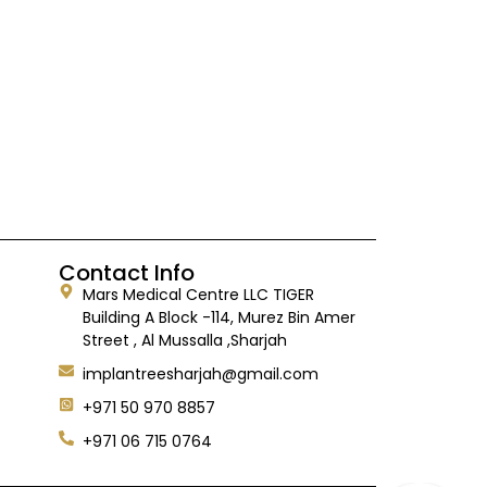
Contact Info
Mars Medical Centre LLC TIGER
Building A Block -114, Murez Bin Amer
Street , Al Mussalla ,Sharjah
implantreesharjah@gmail.com
+971 50 970 8857
+971 06 715 0764