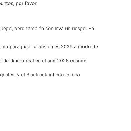
untos, por favor.
uego, pero también conlleva un riesgo. En
sino para jugar gratis en es 2026 a modo de
o de dinero real en el año 2026 cuando
uales, y el Blackjack infinito es una